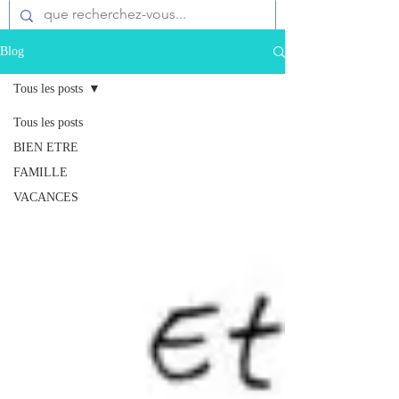
Blog
Tous les posts
Tous les posts
BIEN ETRE
FAMILLE
VACANCES